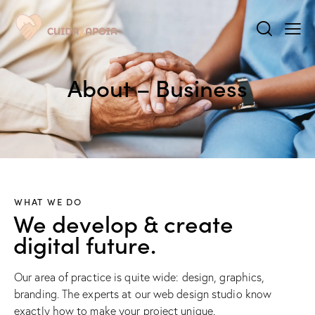
About – Business
WHAT WE DO
We develop & create
digital future.
Our area of practice is quite wide: design, graphics,
branding. The experts at our web design studio know
exactly how to make your project unique.