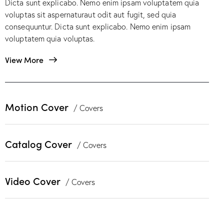
Dicta sunt explicabo. Nemo enim ipsam voluptatem quia
voluptas sit aspernaturaut odit aut fugit, sed quia
consequuntur. Dicta sunt explicabo. Nemo enim ipsam
voluptatem quia voluptas.
View More
Motion Cover
/ Covers
Catalog Cover
/ Covers
Video Cover
/ Covers