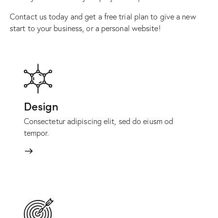
Contact us today and get a free trial plan to give a new
start to your business, or a personal website!
Design
Consectetur adipiscing elit, sed do eiusm od
tempor.