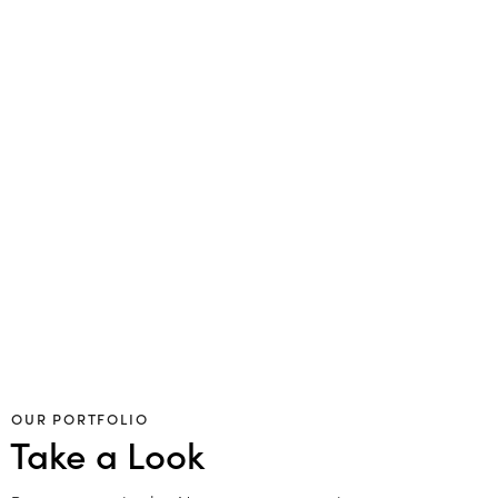
OUR PORTFOLIO
Take a Look