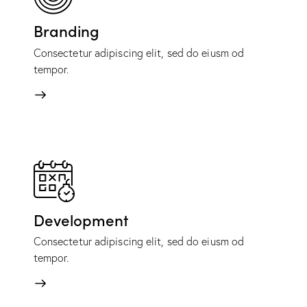
Branding
Consectetur adipiscing elit, sed do eiusm od
tempor.
Development
Consectetur adipiscing elit, sed do eiusm od
tempor.