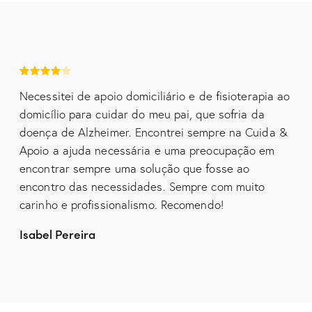
Necessitei de apoio domiciliário e de fisioterapia ao
domicílio para cuidar do meu pai, que sofria da
doença de Alzheimer. Encontrei sempre na Cuida &
Apoio a ajuda necessária e uma preocupação em
encontrar sempre uma solução que fosse ao
encontro das necessidades. Sempre com muito
carinho e profissionalismo. Recomendo!
Isabel Pereira