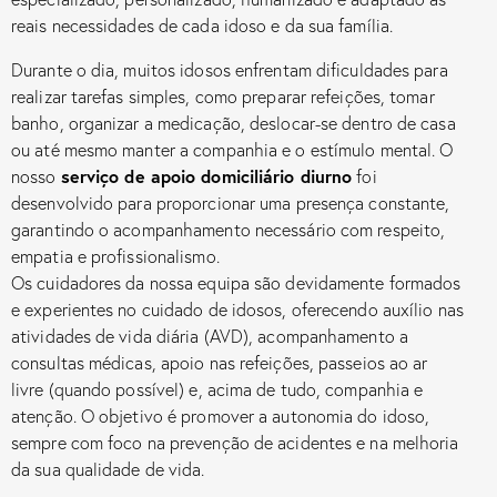
reais necessidades de cada idoso e da sua família.
Durante o dia, muitos idosos enfrentam dificuldades para
realizar tarefas simples, como preparar refeições, tomar
banho, organizar a medicação, deslocar-se dentro de casa
ou até mesmo manter a companhia e o estímulo mental. O
serviço de apoio domiciliário diurno
nosso
foi
desenvolvido para proporcionar uma presença constante,
garantindo o acompanhamento necessário com respeito,
empatia e profissionalismo.
Os cuidadores da nossa equipa são devidamente formados
e experientes no cuidado de idosos, oferecendo auxílio nas
atividades de vida diária (AVD), acompanhamento a
consultas médicas, apoio nas refeições, passeios ao ar
livre (quando possível) e, acima de tudo, companhia e
atenção. O objetivo é promover a autonomia do idoso,
sempre com foco na prevenção de acidentes e na melhoria
da sua qualidade de vida.