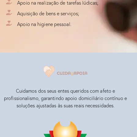
Apoio na realização de tarefas lúdicas;
Aquisição de bens e serviços;
Apoio na higiene pessoal.
Cuidamos dos seus entes queridos com afeto e
profissionalismo, garantindo apoio domiciliário contínuo e
soluções ajustadas às suas reais necessidades.