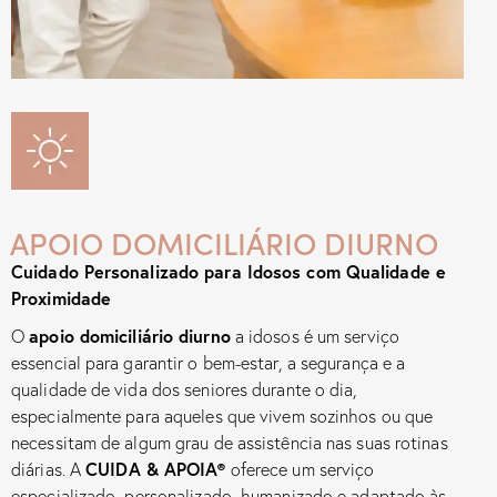
APOIO DOMICILIÁRIO DIURNO
Cuidado Personalizado para Idosos com Qualidade e
Proximidade
apoio domiciliário diurno
O
a idosos é um serviço
essencial para garantir o bem-estar, a segurança e a
qualidade de vida dos seniores durante o dia,
especialmente para aqueles que vivem sozinhos ou que
necessitam de algum grau de assistência nas suas rotinas
CUIDA & APOIA
®
diárias. A
oferece um serviço
especializado, personalizado, humanizado e adaptado às