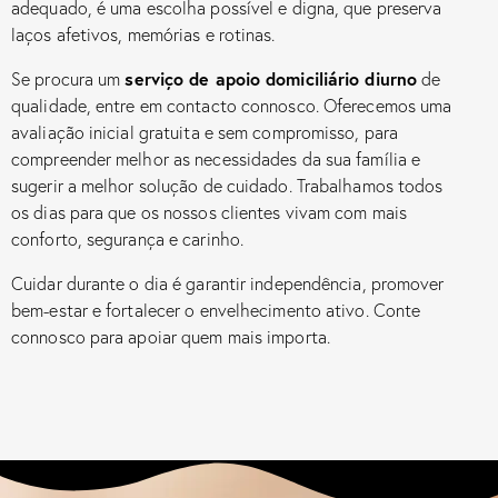
adequado, é uma escolha possível e digna, que preserva
laços afetivos, memórias e rotinas.
serviço de apoio domiciliário diurno
Se procura um
de
qualidade, entre em contacto connosco. Oferecemos uma
avaliação inicial gratuita e sem compromisso, para
compreender melhor as necessidades da sua família e
sugerir a melhor solução de cuidado. Trabalhamos todos
os dias para que os nossos clientes vivam com mais
conforto, segurança e carinho.
Cuidar durante o dia é garantir independência, promover
bem-estar e fortalecer o envelhecimento ativo. Conte
connosco para apoiar quem mais importa.