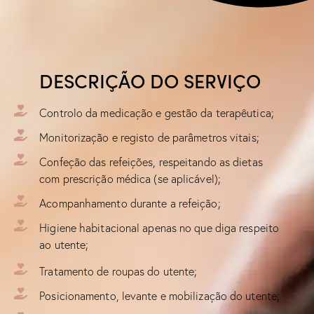
DESCRIÇÃO DO SERVIÇO
Controlo da medicação e gestão da terapêutica;
Monitorização e registo de parâmetros vitais;
Confeção das refeições, respeitando as dietas
com prescrição médica (se aplicável);
Acompanhamento durante a refeição;
Higiene habitacional apenas no que diga respeito
ao utente;
Tratamento de roupas do utente;
Posicionamento, levante e mobilização do utente;