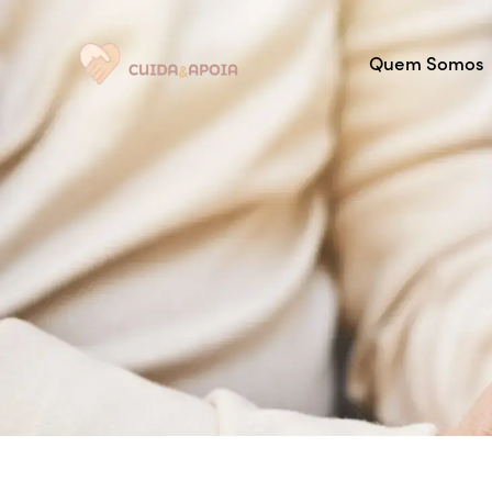
Quem Somos