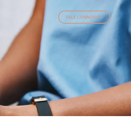
FALE CONNOSCO