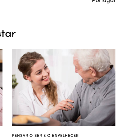
tar
PENSAR O SER E O ENVELHECER