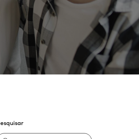
esquisar