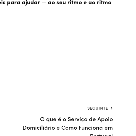
is para ajudar — ao seu ritmo e ao ritmo
SEGUINTE
O que é o Serviço de Apoio
Domiciliário e Como Funciona em
Portugal