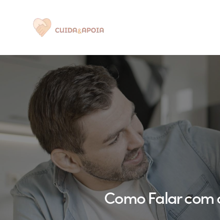
Quem Somos
Como Falar com o