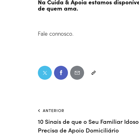
Na Cuida & Apoia estamos disponíve
de quem ama.
Fale connosco.
ANTERIOR
10 Sinais de que o Seu Familiar Idoso
Precisa de Apoio Domiciliário