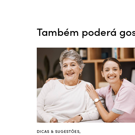
Também poderá gos
DICAS & SUGESTÕES
,