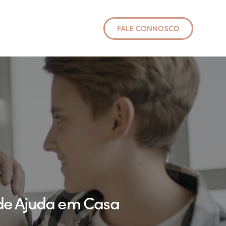
FALE CONNOSCO
 de Ajuda em Casa