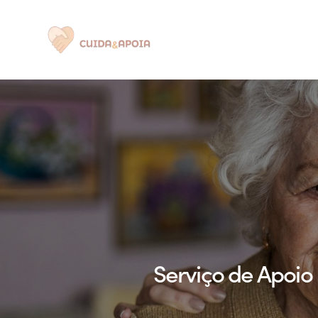
Quem Somos
Serviço de Apoio 