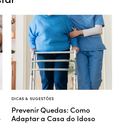
DICAS & SUGESTÕES
Prevenir Quedas: Como
o
Adaptar a Casa do Idoso