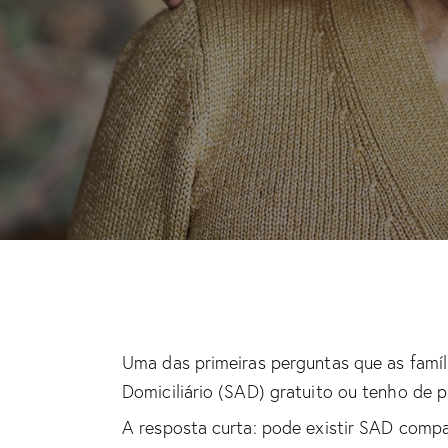
Uma das primeiras perguntas que as famíl
Domiciliário (SAD) gratuito ou tenho de 
A resposta curta: pode existir SAD comp