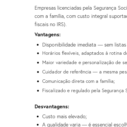
Empresas licenciadas pela Segurança Soci
com a família, com custo integral suporta
fiscais no IRS).
Vantagens:
Disponibilidade imediata — sem listas
Horários flexíveis, adaptados à rotina do
Maior variedade e personalização de se
Cuidador de referência — a mesma pess
Comunicação direta com a família;
Fiscalizado e regulado pela Segurança S
Desvantagens:
Custo mais elevado;
A qualidade varia — é essencial escol