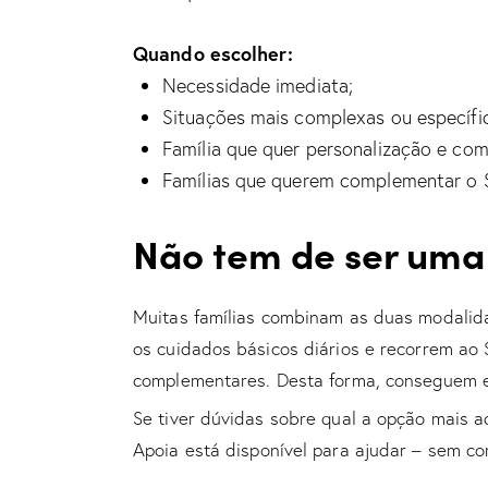
Quando escolher:
Necessidade imediata;
Situações mais complexas ou específi
Família que quer personalização e co
Famílias que querem complementar o S
Não tem de ser uma 
Muitas famílias combinam as duas modalid
os cuidados básicos diários e recorrem ao
complementares. Desta forma, conseguem eq
Se tiver dúvidas sobre qual a opção mais a
Apoia
está disponível para ajudar – sem c