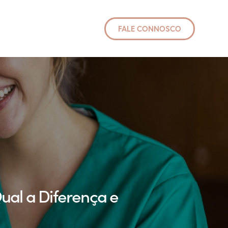
FALE CONNOSCO
Qual a Diferença e