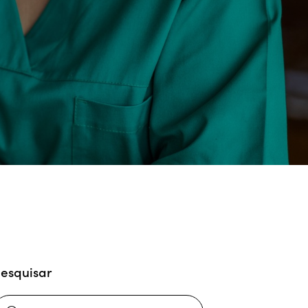
esquisar