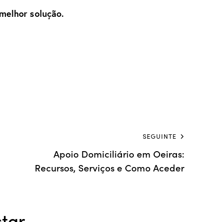
melhor solução.
SEGUINTE
Apoio Domiciliário em Oeiras:
Recursos, Serviços e Como Aceder
tar