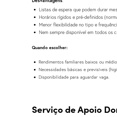
Desvantagens
:
Listas de espera que podem durar mes
Horários rígidos e pré-definidos (nor
Menor flexibilidade no tipo e frequênci
Nem sempre disponível em todos os c
Quando escolher:
Rendimentos familiares baixos ou médio
Necessidades básicas e previsíveis (higi
Disponibilidade para aguardar vaga.
Serviço de Apoio Dom