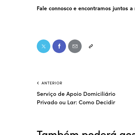
Fale connosco
e encontramos juntos a 
ANTERIOR
Serviço de Apoio Domiciliário
Privado ou Lar: Como Decidir
Também poderá gos