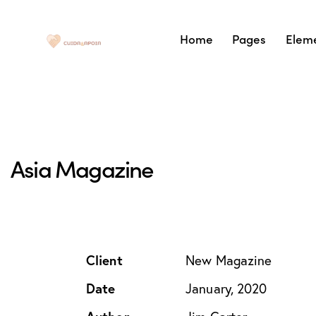
Home
Pages
Elem
Asia Magazine
Client
New Magazine
Date
January, 2020