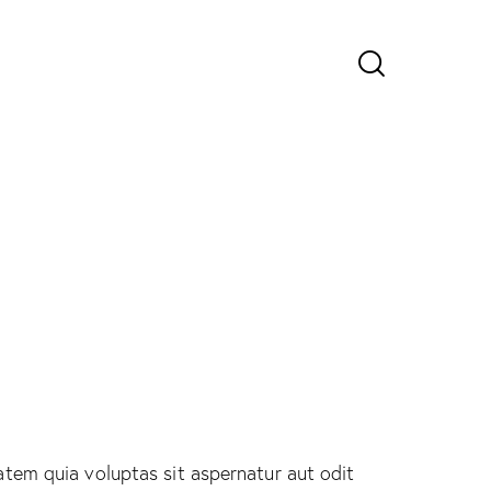
tem quia voluptas sit aspernatur aut odit