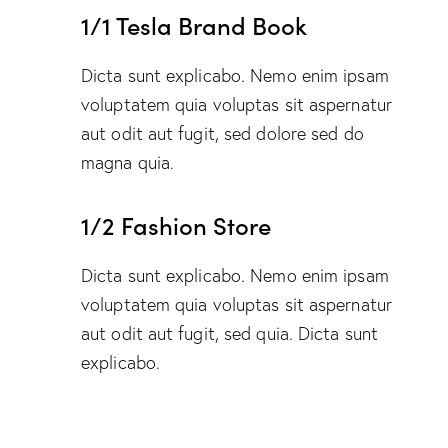
1/1 Tesla Brand Book
Dicta sunt explicabo. Nemo enim ipsam
voluptatem quia voluptas sit aspernatur
aut odit aut fugit, sed dolore sed do
magna quia.
1/2 Fashion Store
Dicta sunt explicabo. Nemo enim ipsam
voluptatem quia voluptas sit aspernatur
aut odit aut fugit, sed quia. Dicta sunt
explicabo.