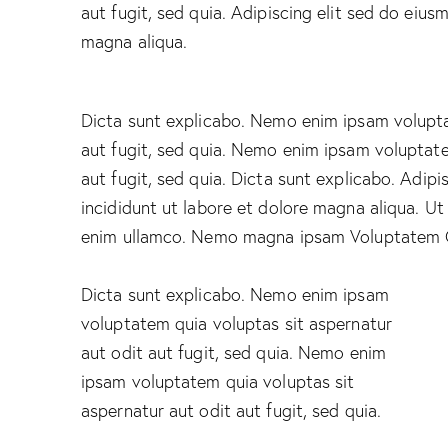
aut fugit, sed quia. Adipiscing elit sed do eiu
magna aliqua.
Dicta sunt explicabo. Nemo enim ipsam volupta
aut fugit, sed quia. Nemo enim ipsam voluptate
aut fugit, sed quia. Dicta sunt explicabo. Adip
incididunt ut labore et dolore magna aliqua. U
enim ullamco. Nemo magna ipsam
Voluptatem 
Dicta sunt explicabo. Nemo enim ipsam
voluptatem quia voluptas sit aspernatur
aut odit aut fugit, sed quia. Nemo enim
ipsam voluptatem quia voluptas sit
aspernatur aut odit aut fugit, sed quia.