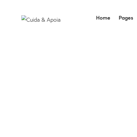
Home
Pages