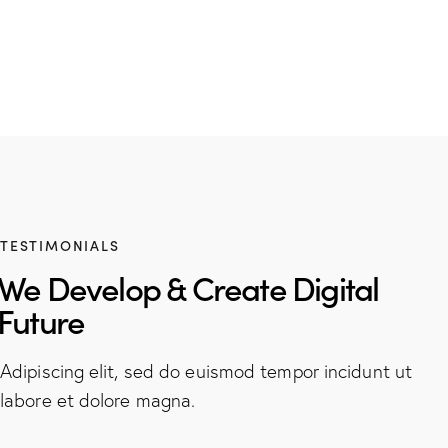
TESTIMONIALS
We Develop & Create Digital
Future
Adipiscing elit, sed do euismod tempor incidunt ut
labore et dolore magna.