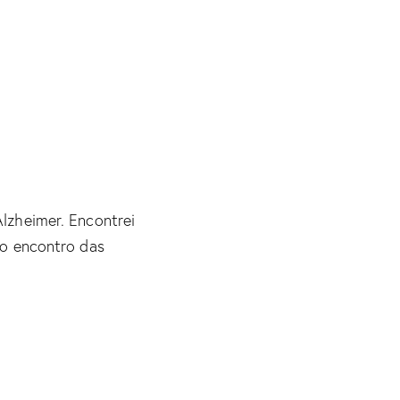
Alzheimer. Encontrei
o encontro das