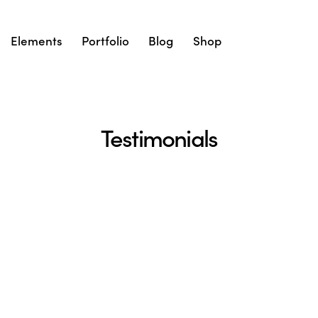
Elements
Portfolio
Blog
Shop
Testimonials