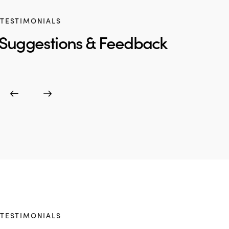
TESTIMONIALS
Suggestions & Feedback
TESTIMONIALS