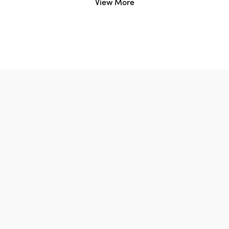
View More