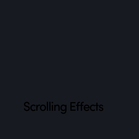
Scrolling Effects