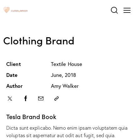
Clothing Brand
Client
Textile House
Date
June, 2018
Author
Amy Walker
Tesla Brand Book
Dicta sunt explicabo. Nemo enim ipsam voluptatem quia
voluptas sit aspernatur aut odit aut fugit, sed quia.