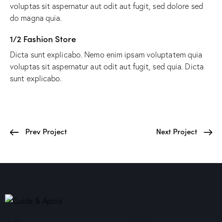
voluptas sit aspernatur aut odit aut fugit, sed dolore sed
do magna quia.
1/2 Fashion Store
Dicta sunt explicabo. Nemo enim ipsam voluptatem quia
voluptas sit aspernatur aut odit aut fugit, sed quia. Dicta
sunt explicabo.
Prev Project
Next Project