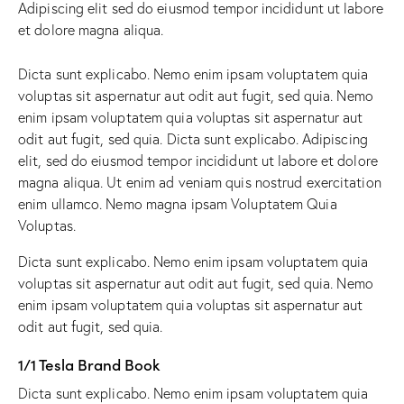
Adipiscing elit sed do eiusmod tempor incididunt ut labore
et dolore magna aliqua.
Dicta sunt explicabo. Nemo enim ipsam voluptatem quia
voluptas sit aspernatur aut odit aut fugit, sed quia. Nemo
enim ipsam voluptatem quia voluptas sit aspernatur aut
odit aut fugit, sed quia. Dicta sunt explicabo. Adipiscing
elit, sed do eiusmod tempor incididunt ut labore et dolore
magna aliqua. Ut enim ad veniam quis nostrud exercitation
enim ullamco. Nemo magna ipsam
Voluptatem Quia
Voluptas.
Dicta sunt explicabo. Nemo enim ipsam voluptatem quia
voluptas sit aspernatur aut odit aut fugit, sed quia. Nemo
enim ipsam voluptatem quia voluptas sit aspernatur aut
odit aut fugit, sed quia.
1/1 Tesla Brand Book
Dicta sunt explicabo. Nemo enim ipsam voluptatem quia