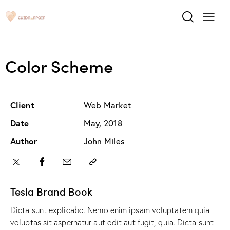
Color Scheme
Client
Web Market
Date
May, 2018
Author
John Miles
Tesla Brand Book
Dicta sunt explicabo. Nemo enim ipsam voluptatem quia
voluptas sit aspernatur aut odit aut fugit, quia. Dicta sunt