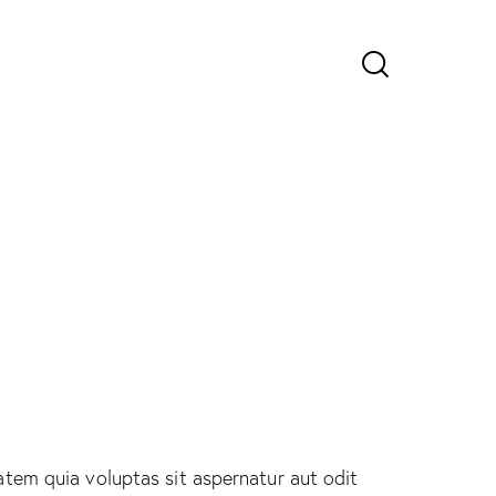
tem quia voluptas sit aspernatur aut odit