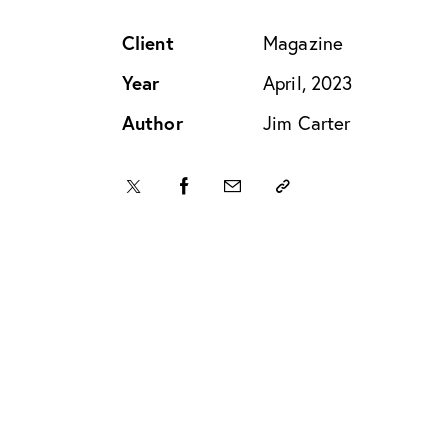
Client
Magazine
Year
April, 2023
Author
Jim Carter