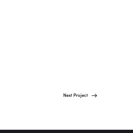
Next Project