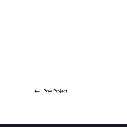
Prev Project