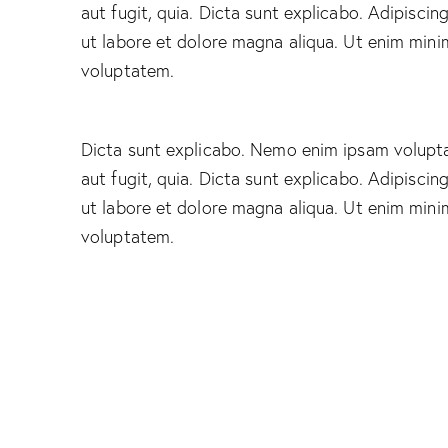
aut fugit, quia. Dicta sunt explicabo. Adipiscin
ut labore et dolore magna aliqua. Ut enim mini
voluptatem.
Dicta sunt explicabo. Nemo enim ipsam volupta
aut fugit, quia. Dicta sunt explicabo. Adipiscin
ut labore et dolore magna aliqua. Ut enim mini
voluptatem.