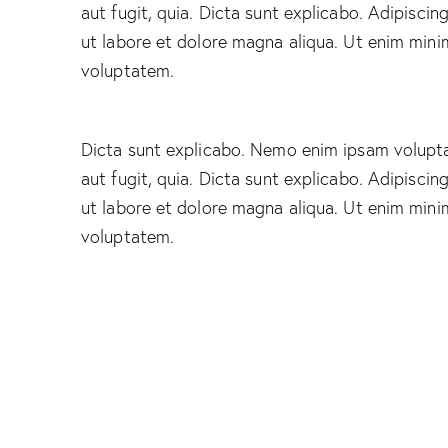
aut fugit, quia. Dicta sunt explicabo. Adipiscin
ut labore et dolore magna aliqua. Ut enim mini
voluptatem.
Dicta sunt explicabo. Nemo enim ipsam volupta
aut fugit, quia. Dicta sunt explicabo. Adipiscin
ut labore et dolore magna aliqua. Ut enim mini
voluptatem.