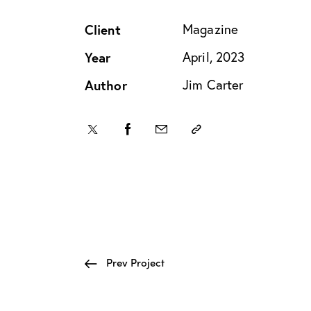
Client
Magazine
Year
April, 2023
Author
Jim Carter
Prev Project