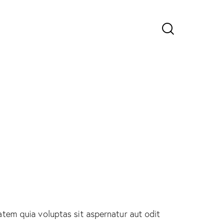
tem quia voluptas sit aspernatur aut odit