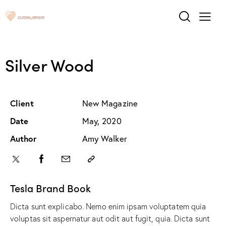
Silver Wood
Client
New Magazine
Date
May, 2020
Author
Amy Walker
Tesla Brand Book
Dicta sunt explicabo. Nemo enim ipsam voluptatem quia
voluptas sit aspernatur aut odit aut fugit, quia. Dicta sunt