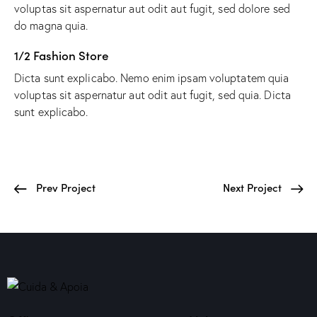
voluptas sit aspernatur aut odit aut fugit, sed dolore sed
do magna quia.
1/2 Fashion Store
Dicta sunt explicabo. Nemo enim ipsam voluptatem quia
voluptas sit aspernatur aut odit aut fugit, sed quia. Dicta
sunt explicabo.
Prev Project
Next Project