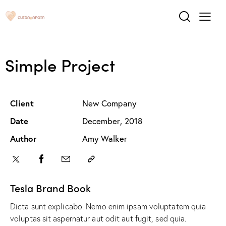
Simple Project
Client
New Company
Date
December, 2018
Author
Amy Walker
Tesla Brand Book
Dicta sunt explicabo. Nemo enim ipsam voluptatem quia
voluptas sit aspernatur aut odit aut fugit, sed quia.