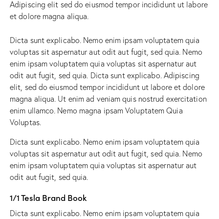
Adipiscing elit sed do eiusmod tempor incididunt ut labore
et dolore magna aliqua.
Dicta sunt explicabo. Nemo enim ipsam voluptatem quia
voluptas sit aspernatur aut odit aut fugit, sed quia. Nemo
enim ipsam voluptatem quia voluptas sit aspernatur aut
odit aut fugit, sed quia. Dicta sunt explicabo. Adipiscing
elit, sed do eiusmod tempor incididunt ut labore et dolore
magna aliqua. Ut enim ad veniam quis nostrud exercitation
enim ullamco. Nemo magna ipsam
Voluptatem Quia
Voluptas.
Dicta sunt explicabo. Nemo enim ipsam voluptatem quia
voluptas sit aspernatur aut odit aut fugit, sed quia. Nemo
enim ipsam voluptatem quia voluptas sit aspernatur aut
odit aut fugit, sed quia.
1/1 Tesla Brand Book
Dicta sunt explicabo. Nemo enim ipsam voluptatem quia