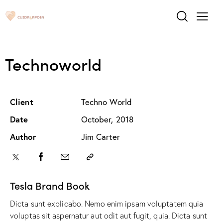
Technoworld
Client
Techno World
Date
October, 2018
Author
Jim Carter
Tesla Brand Book
Dicta sunt explicabo. Nemo enim ipsam voluptatem quia
voluptas sit aspernatur aut odit aut fugit, quia. Dicta sunt