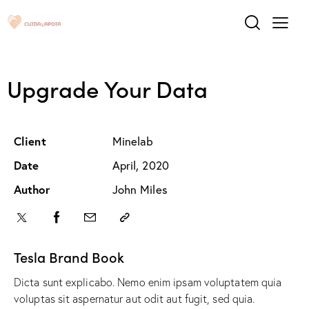
Upgrade Your Data
Client
Minelab
Date
April, 2020
Author
John Miles
Tesla Brand Book
Dicta sunt explicabo. Nemo enim ipsam voluptatem quia
voluptas sit aspernatur aut odit aut fugit, sed quia.