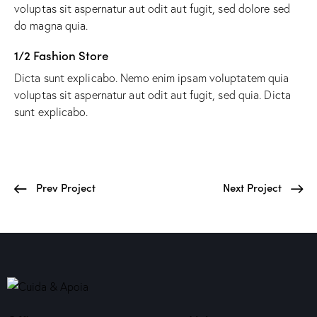
voluptas sit aspernatur aut odit aut fugit, sed dolore sed
do magna quia.
1/2 Fashion Store
Dicta sunt explicabo. Nemo enim ipsam voluptatem quia
voluptas sit aspernatur aut odit aut fugit, sed quia. Dicta
sunt explicabo.
Prev Project
Next Project