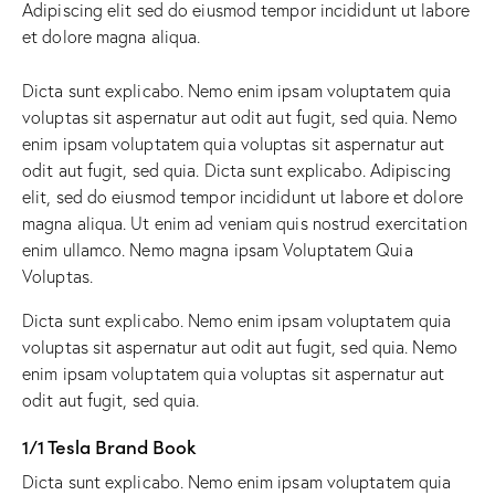
Adipiscing elit sed do eiusmod tempor incididunt ut labore
et dolore magna aliqua.
Dicta sunt explicabo. Nemo enim ipsam voluptatem quia
voluptas sit aspernatur aut odit aut fugit, sed quia. Nemo
enim ipsam voluptatem quia voluptas sit aspernatur aut
odit aut fugit, sed quia. Dicta sunt explicabo. Adipiscing
elit, sed do eiusmod tempor incididunt ut labore et dolore
magna aliqua. Ut enim ad veniam quis nostrud exercitation
enim ullamco. Nemo magna ipsam
Voluptatem Quia
Voluptas.
Dicta sunt explicabo. Nemo enim ipsam voluptatem quia
voluptas sit aspernatur aut odit aut fugit, sed quia. Nemo
enim ipsam voluptatem quia voluptas sit aspernatur aut
odit aut fugit, sed quia.
1/1 Tesla Brand Book
Dicta sunt explicabo. Nemo enim ipsam voluptatem quia